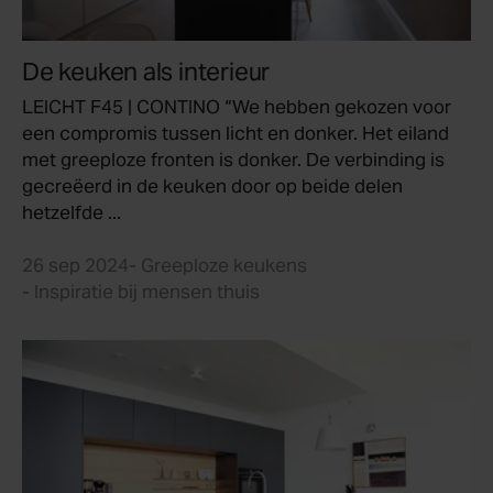
De keuken als interieur
LEICHT F45 | CONTINO “We hebben gekozen voor
een compromis tussen licht en donker. Het eiland
met greeploze fronten is donker. De verbinding is
gecreëerd in de keuken door op beide delen
hetzelfde ...
26 sep 2024
- Greeploze keukens
- Inspiratie bij mensen thuis