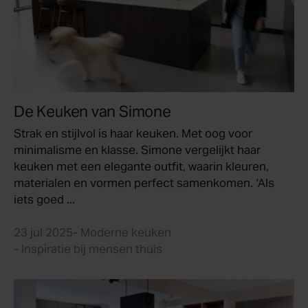
De Keuken van Simone
Strak en stijlvol is haar keuken. Met oog voor
minimalisme en klasse. Simone vergelijkt haar
keuken met een elegante outfit, waarin kleuren,
materialen en vormen perfect samenkomen. ‘Als
iets goed ...
23 jul 2025
- Moderne keuken
- Inspiratie bij mensen thuis