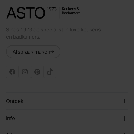
Sinds 1973 de specialist in luxe keukens
en badkamers.
Afspraak maken
Ontdek
Info