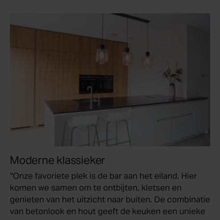
Moderne klassieker
“Onze favoriete plek is de bar aan het eiland. Hier
komen we samen om te ontbijten, kletsen en
genieten van het uitzicht naar buiten. De combinatie
van betonlook en hout geeft de keuken een unieke