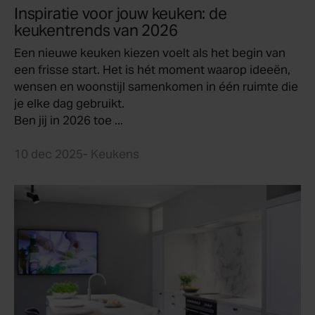
Inspiratie voor jouw keuken: de
keukentrends van 2026
Een nieuwe keuken kiezen voelt als het begin van
een frisse start. Het is hét moment waarop ideeën,
wensen en woonstijl samenkomen in één ruimte die
je elke dag gebruikt.
Ben jij in 2026 toe ...
10 dec 2025
- Keukens