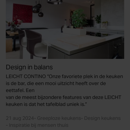
Design in balans
LEICHT CONTINO “Onze favoriete plek in de keuken
is de bar, die een mooi uitzicht heeft over de
eettafel. Een
van de meest bijzondere features van deze LEICHT
keuken is dat het tafelblad uniek is.”
21 aug 2024
- Greeploze keukens
- Design keukens
- Inspiratie bij mensen thuis