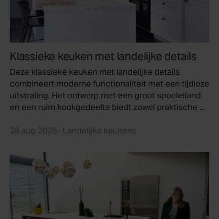
Klassieke keuken met landelijke details
Deze klassieke keuken met landelijke details
combineert moderne functionaliteit met een tijdloze
uitstraling. Het ontwerp met een groot spoeleiland
en een ruim kookgedeelte biedt zowel praktische ...
28 aug 2025
- Landelijke keukens