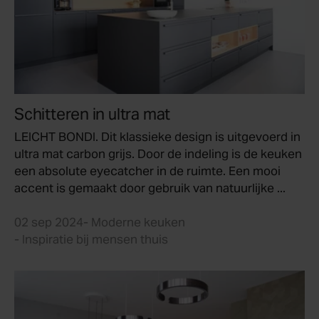
Schitteren in ultra mat
LEICHT BONDI. Dit klassieke design is uitgevoerd in
ultra mat carbon grijs. Door de indeling is de keuken
een absolute eyecatcher in de ruimte. Een mooi
accent is gemaakt door gebruik van natuurlijke ...
02 sep 2024
- Moderne keuken
- Inspiratie bij mensen thuis