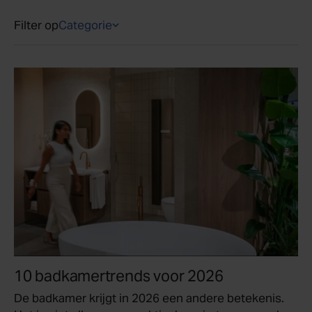
Filter op
Categorie
10 badkamertrends voor 2026
De badkamer krijgt in 2026 een andere betekenis.