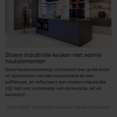
Stoere industriële keuken met warme
houtelementen
Deze keukenopstelling combineert een grote kook-
en spoeleiland met een kastenwand en een
koffiehoek, en reflecteert een modern industriële
stijl. Met een combinatie van donkergrijs, wit en
kunststof ...
18 jun 2025
- Industriële keukens
- Moderne keuken