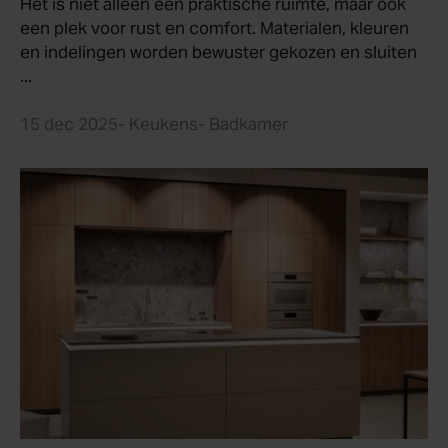
Het is niet alleen een praktische ruimte, maar ook
een plek voor rust en comfort. Materialen, kleuren
en indelingen worden bewuster gekozen en sluiten
...
15 dec 2025
- Keukens
- Badkamer