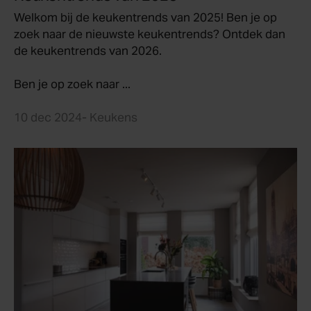
Welkom bij de keukentrends van 2025! Ben je op
zoek naar de nieuwste keukentrends? Ontdek dan
de
keukentrends van 2026
.
Ben je op zoek naar ...
10 dec 2024
- Keukens