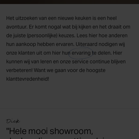
Het uitzoeken van een nieuwe keuken is een heel
avontuur. Er komt nogal wat bij kijken en het draait om
de juiste (persoonlijke) keuzes. Lees hier hoe anderen
hun aankoop hebben ervaren. Uiteraard nodigen wij
onze klanten uit om hier hun
ervaring
te delen. Hier
kunnen wij van leren en onze service continue blijven
verbeteren! Want we gaan voor de hoogste
klanttevredenheid!
Dick
"Hele mooi showroom,