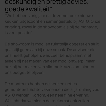
deskundig en prettig advies,
goede kwaliteit"
"We hebben vorig jaar na de zomer onze nieuwe
keuken uitgezocht en samengesteld bij ASTO. Onze
ervaring, zowel in de showroom als bij de montage,
is zeer positief.
De showroom is mooi en ruimtelijk opgezet en sluit
qua stijl goed aan bij onze smaak. De adviseur die
ons heeft geholpen, was zeer behulpzaam, niet
alleen bij het maken van een mooi ontwerp, maar
ook bij het maken van slimme keuzes om binnen
ons budget te blijven.
De monteurs hebben de keuken netjes
gemonteerd. Echte vakmensen die al jarenlang voor
ASTO werken. Kortom, een hele fijne ervaring.
Wellicht dat we hier in de toekomst ook zullen