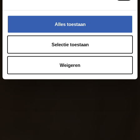
Alles toestaan
Selectie toestaan
Weigeren