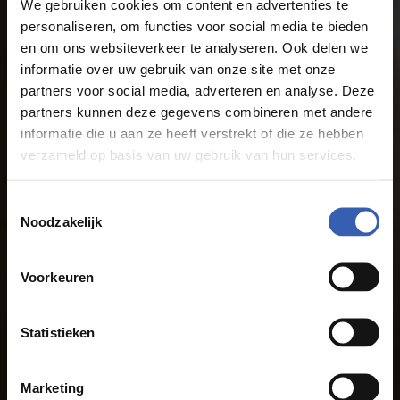
We gebruiken cookies om content en advertenties te
personaliseren, om functies voor social media te bieden
en om ons websiteverkeer te analyseren. Ook delen we
informatie over uw gebruik van onze site met onze
partners voor social media, adverteren en analyse. Deze
partners kunnen deze gegevens combineren met andere
informatie die u aan ze heeft verstrekt of die ze hebben
verzameld op basis van uw gebruik van hun services.
Toestemmingsselectie
Noodzakelijk
Voorkeuren
Statistieken
Marketing