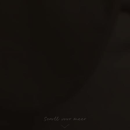
Scroll voor meer