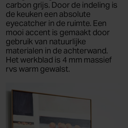
carbon grijs. Door de indeling is
de keuken een absolute
eyecatcher in de ruimte. Een
mooi accent is gemaakt door
gebruik van natuurlijke
materialen in de achterwand.
Het werkblad is 4 mm massief
rvs warm gewalst.