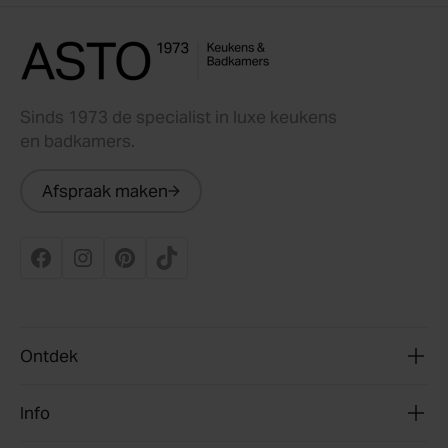
Sinds 1973 de specialist in luxe keukens
en badkamers.
Afspraak maken
Ontdek
Info