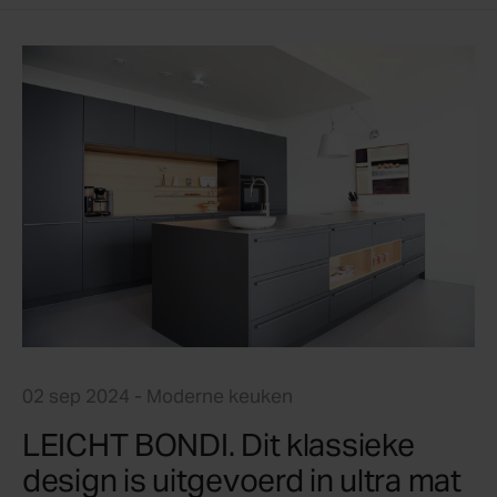
02 sep 2024
- Moderne keuken
LEICHT BONDI. Dit klassieke
design is uitgevoerd in ultra mat