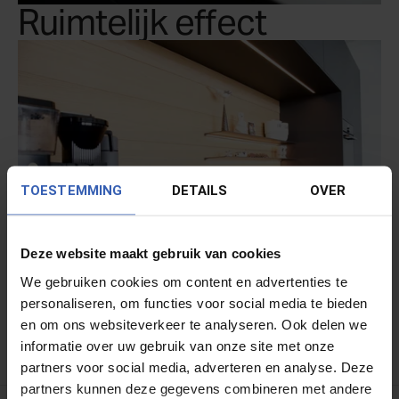
Ruimtelijk effect
TOESTEMMING
DETAILS
OVER
Deze website maakt gebruik van cookies
We gebruiken cookies om content en advertenties te
personaliseren, om functies voor social media te bieden
en om ons websiteverkeer te analyseren. Ook delen we
informatie over uw gebruik van onze site met onze
partners voor social media, adverteren en analyse. Deze
partners kunnen deze gegevens combineren met andere