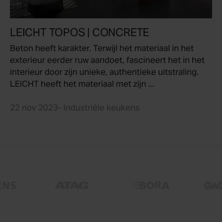
LEICHT TOPOS | CONCRETE
Beton heeft karakter. Terwijl het materiaal in het
exterieur eerder ruw aandoet, fascineert het in het
interieur door zijn unieke, authentieke uitstraling.
LEICHT heeft het materiaal met zijn ...
22 nov 2023
- Industriële keukens