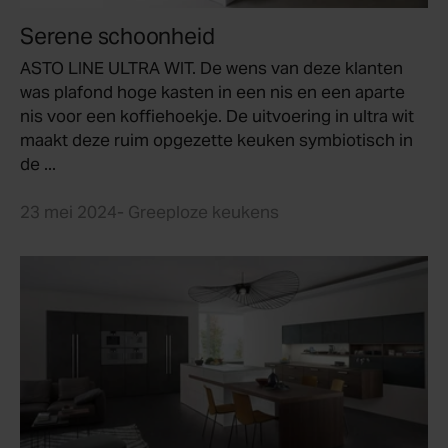
Serene schoonheid
ASTO LINE ULTRA WIT. De wens van deze klanten
was plafond hoge kasten in een nis en een aparte
nis voor een koffiehoekje. De uitvoering in ultra wit
maakt deze ruim opgezette keuken symbiotisch in
de ...
23 mei 2024
- Greeploze keukens