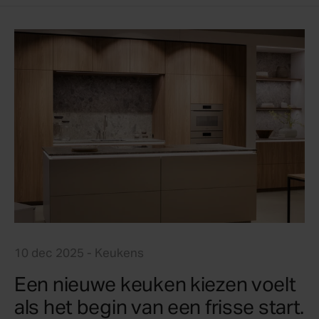
10 dec 2025
- Keukens
Een nieuwe keuken kiezen voelt
als het begin van een frisse start.