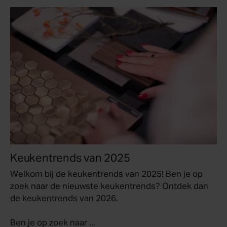
Keukentrends van 2025
Welkom bij de keukentrends van 2025! Ben je op
zoek naar de nieuwste keukentrends? Ontdek dan
de
keukentrends van 2026
.
Ben je op zoek naar ...