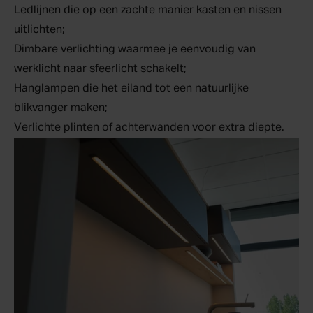
Ledlijnen die op een zachte manier kasten en nissen
uitlichten;
Dimbare verlichting waarmee je eenvoudig van
werklicht naar sfeerlicht schakelt;
Hanglampen die het eiland tot een natuurlijke
blikvanger maken;
Verlichte plinten of achterwanden voor extra diepte.