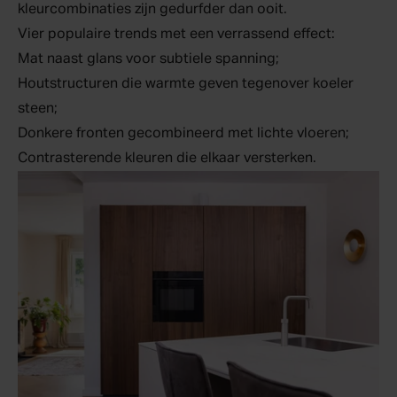
kleurcombinaties zijn gedurfder dan ooit.
Vier populaire trends met een verrassend effect:
Mat naast glans voor subtiele spanning;
Houtstructuren die warmte geven tegenover koeler
steen;
Donkere fronten gecombineerd met lichte vloeren;
Contrasterende kleuren die elkaar versterken.