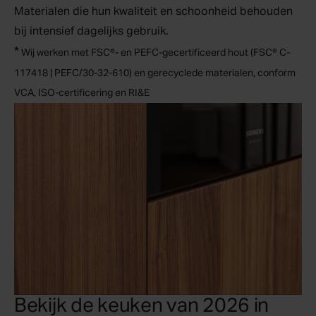
Materialen die hun kwaliteit en schoonheid behouden
bij intensief dagelijks gebruik.
*
Wij werken met FSC®- en PEFC-gecertificeerd hout (FSC® C-
117418 | PEFC/30-32-610) en gerecyclede materialen, conform
VCA, ISO-certificering en RI&E
Bekijk de keuken van 2026 in