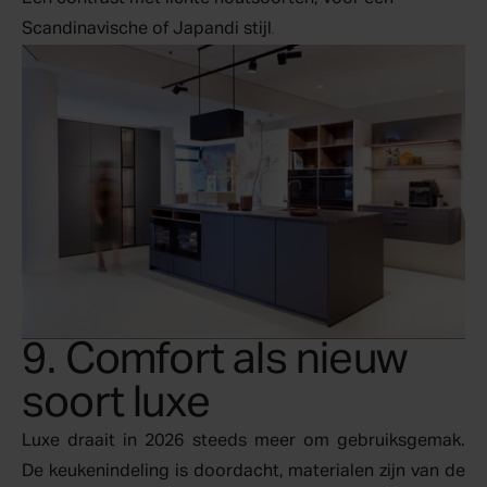
Scandinavische of Japandi stijl
.
9. Comfort als nieuw
soort luxe
Luxe draait in 2026 steeds meer om gebruiksgemak.
De keukenindeling is doordacht, materialen zijn van de