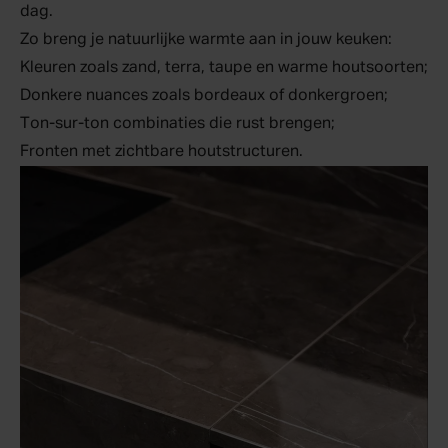
dag.
Zo breng je natuurlijke warmte aan in jouw keuken:
Kleuren zoals zand, terra, taupe en warme houtsoorten;
Donkere nuances zoals bordeaux of donkergroen;
Ton-sur-ton combinaties die rust brengen;
Fronten met zichtbare houtstructuren.