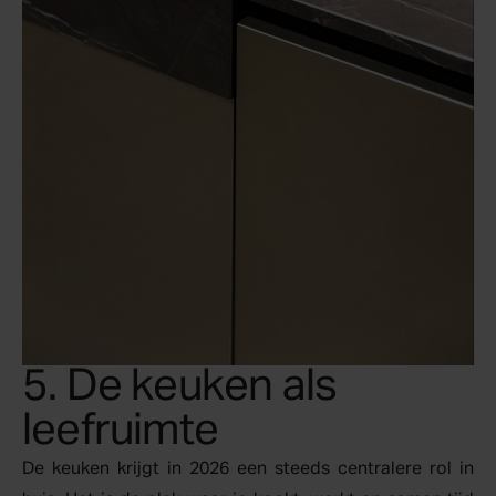
5. De keuken als
leefruimte
De keuken krijgt in 2026 een steeds centralere rol in