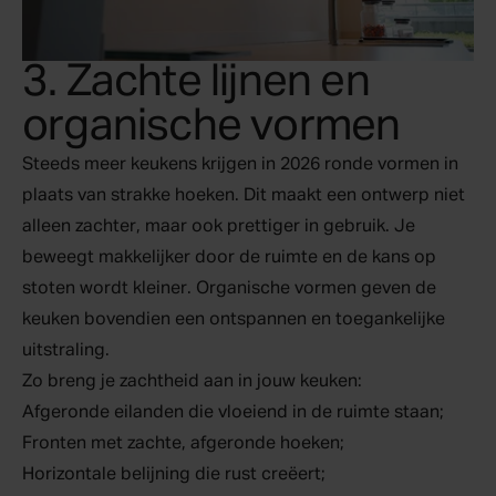
3. Zachte lijnen en
organische vormen
Steeds meer keukens krijgen in 2026 ronde vormen in
plaats van strakke hoeken. Dit maakt een ontwerp niet
alleen zachter, maar ook prettiger in gebruik. Je
beweegt makkelijker door de ruimte en de kans op
stoten wordt kleiner. Organische vormen geven de
keuken bovendien een ontspannen en toegankelijke
uitstraling.
Zo breng je zachtheid aan in jouw keuken:
Afgeronde eilanden die vloeiend in de ruimte staan;
Fronten met zachte, afgeronde hoeken;
Horizontale belijning die rust creëert;