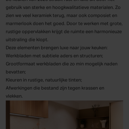
gebruik van sterke en hoogkwalitatieve materialen. Zo
zien we veel keramiek terug, maar ook composiet en
marmerlook doen het goed. Door te werken met grote,
rustige oppervlakken krijgt de ruimte een harmonieuze
uitstraling die klopt.
Deze elementen brengen luxe naar jouw keuken:
Werkbladen met subtiele aders en structuren;
Grootformaat werkbladen die zo min mogelijk naden
bevatten;
Kleuren in rustige, natuurlijke tinten;
Afwerkingen die bestand zijn tegen krassen en
vlekken.