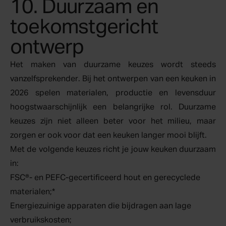
10. Duurzaam en
toekomstgericht
ontwerp
Het maken van duurzame keuzes wordt steeds
vanzelfsprekender. Bij het ontwerpen van een keuken in
2026 spelen materialen, productie en levensduur
hoogstwaarschijnlijk een belangrijke rol. Duurzame
keuzes zijn niet alleen beter voor het milieu, maar
zorgen er ook voor dat een keuken langer mooi blijft.
Met de volgende keuzes richt je jouw keuken duurzaam
in:
FSC®- en PEFC-gecertificeerd hout en gerecyclede
materialen;*
Energiezuinige apparaten die bijdragen aan lage
verbruikskosten;