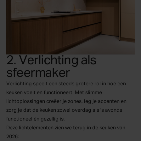
2. Verlichting als
sfeermaker
Verlichting speelt een steeds grotere rol in hoe een
keuken voelt en functioneert. Met slimme
lichtoplossingen creëer je zones, leg je accenten en
zorg je dat de keuken zowel overdag als 's avonds
functioneel én gezellig is.
Deze lichtelementen zien we terug in de keuken van
2026: