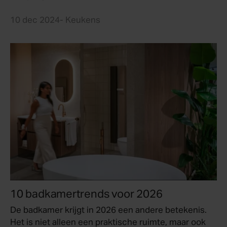
10 dec 2024
- Keukens
10 badkamertrends voor 2026
De badkamer krijgt in 2026 een andere betekenis.
Het is niet alleen een praktische ruimte, maar ook