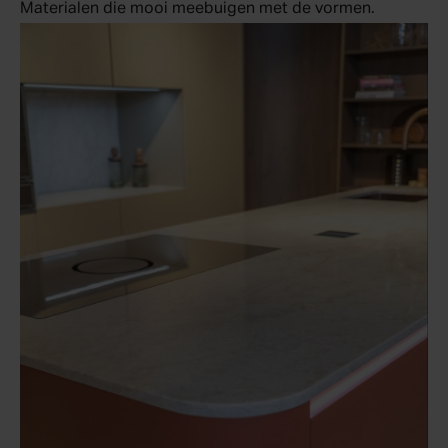
Materialen die mooi meebuigen met de vormen.