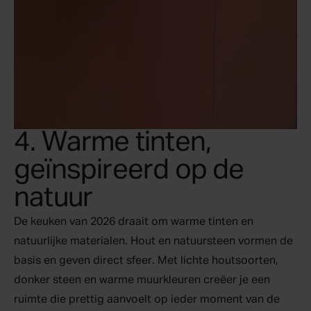
4. Warme tinten,
geïnspireerd op de
natuur
De keuken van 2026 draait om warme tinten en
natuurlijke materialen. Hout en natuursteen vormen de
basis en geven direct sfeer. Met lichte houtsoorten,
donker steen en warme muurkleuren creëer je een
ruimte die prettig aanvoelt op ieder moment van de