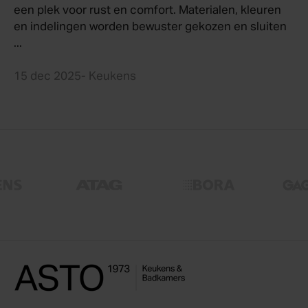
een plek voor rust en comfort. Materialen, kleuren
en indelingen worden bewuster gekozen en sluiten
...
15 dec 2025
- Keukens