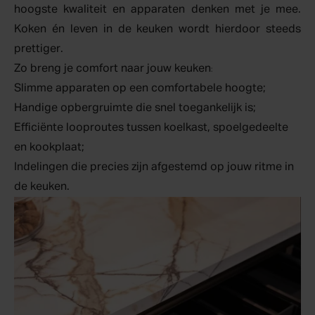
hoogste kwaliteit en apparaten denken met je mee.
Koken én leven in de keuken wordt hierdoor steeds
prettiger.
Zo breng je comfort naar jouw keuken
:
Slimme apparaten op een comfortabele hoogte;
Handige opbergruimte die snel toegankelijk is;
Efficiënte looproutes tussen koelkast, spoelgedeelte
en kookplaat;
Indelingen die precies zijn afgestemd op jouw ritme in
de keuken.