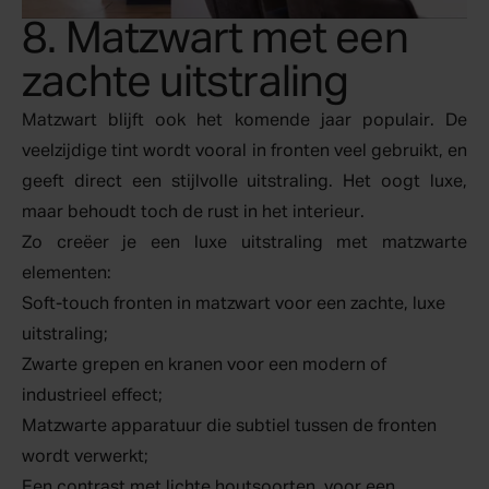
8. Matzwart met een
zachte uitstraling
Matzwart blijft ook het komende jaar populair. De
veelzijdige tint wordt vooral in fronten veel gebruikt, en
geeft direct een stijlvolle uitstraling. Het oogt luxe,
maar behoudt toch de rust in het interieur.
Zo creëer je een luxe uitstraling met matzwarte
elementen:
Soft-touch fronten in matzwart voor een zachte, luxe
uitstraling;
Zwarte grepen en kranen voor een modern of
industrieel effect
;
Matzwarte apparatuur die subtiel tussen de fronten
wordt verwerkt;
Een contrast met lichte houtsoorten, voor een