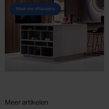
Maak een afspraak
Meer artikelen