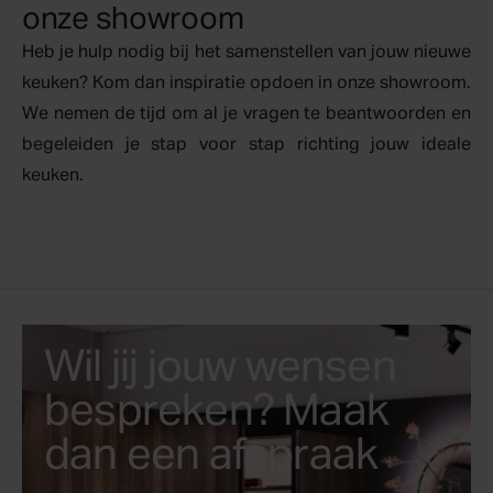
onze showroom
Heb je hulp nodig bij het samenstellen van jouw nieuwe
keuken? Kom dan
inspiratie
opdoen in onze showroom.
We nemen de tijd om al je vragen te beantwoorden en
begeleiden je stap voor stap richting jouw ideale
keuken.
Wil jij jouw wensen
bespreken? Maak
dan een afspraak