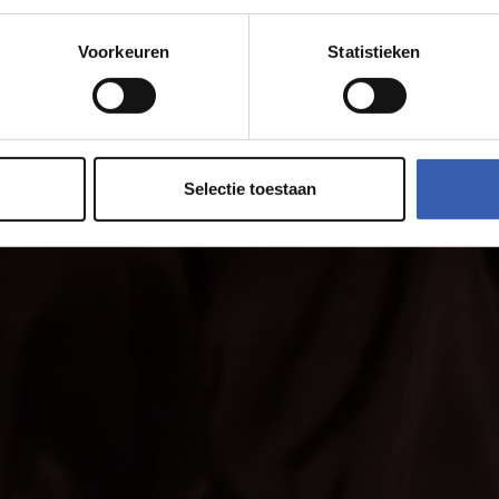
Voorkeuren
Statistieken
Selectie toestaan