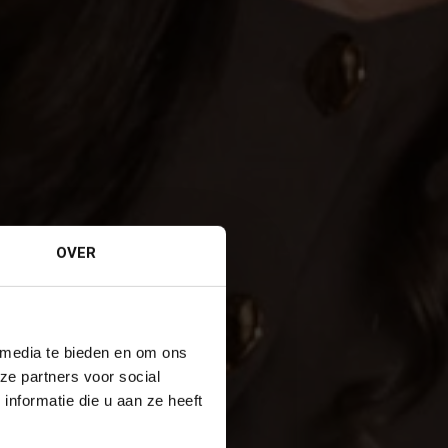
OVER
 media te bieden en om ons
ze partners voor social
nformatie die u aan ze heeft