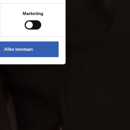
Marketing
Alles toestaan