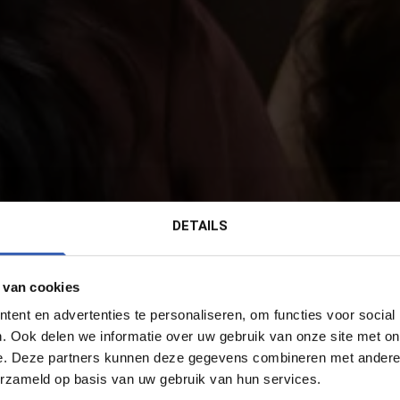
DETAILS
 van cookies
ent en advertenties te personaliseren, om functies voor social
. Ook delen we informatie over uw gebruik van onze site met on
e. Deze partners kunnen deze gegevens combineren met andere i
erzameld op basis van uw gebruik van hun services.