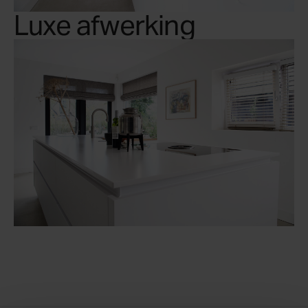
Luxe afwerking