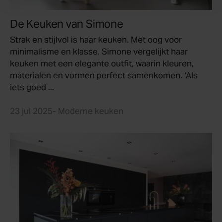
De Keuken van Simone
Strak en stijlvol is haar keuken. Met oog voor
minimalisme en klasse. Simone vergelijkt haar
keuken met een elegante outfit, waarin kleuren,
materialen en vormen perfect samenkomen. ‘Als
iets goed ...
23 jul 2025
- Moderne keuken