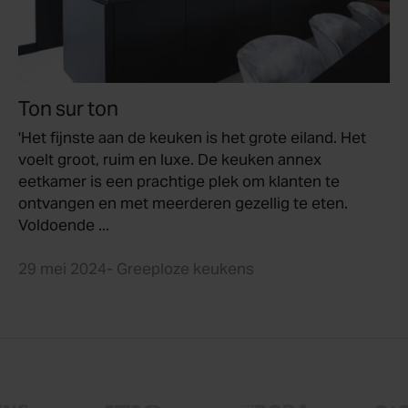
Ton sur ton
'Het fijnste aan de keuken is het grote eiland. Het
voelt groot, ruim en luxe. De keuken annex
eetkamer is een prachtige plek om klanten te
ontvangen en met meerderen gezellig te eten.
Voldoende ...
29 mei 2024
- Greeploze keukens