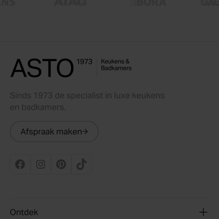
Sinds 1973 de specialist in luxe keukens
en badkamers.
Afspraak maken
Ontdek