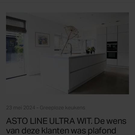
23 mei 2024
- Greeploze keukens
ASTO LINE ULTRA WIT. De wens
van deze klanten was plafond