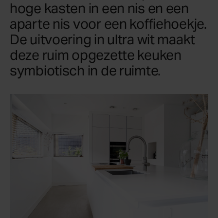
hoge kasten in een nis en een
aparte nis voor een koffiehoekje.
De uitvoering in ultra wit maakt
deze ruim opgezette keuken
symbiotisch in de ruimte.