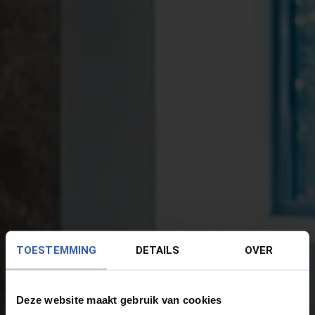
TOESTEMMING
DETAILS
OVER
Deze website maakt gebruik van cookies