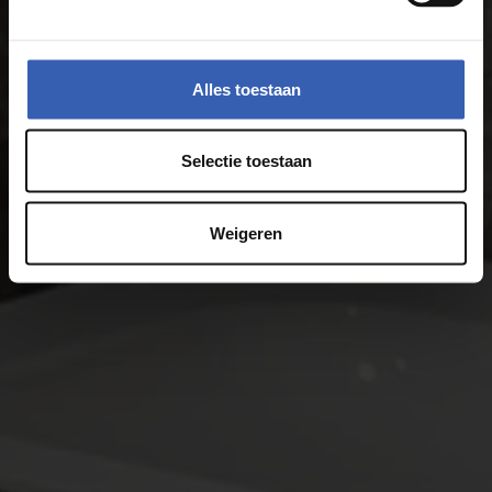
Alles toestaan
Selectie toestaan
Weigeren