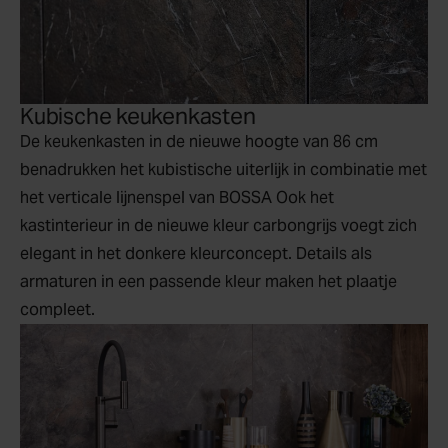
Kubische keukenkasten
De keukenkasten in de nieuwe hoogte van 86 cm
benadrukken het kubistische uiterlijk in combinatie met
het verticale lijnenspel van BOSSA Ook het
kastinterieur in de nieuwe kleur carbongrijs voegt zich
elegant in het donkere kleurconcept. Details als
armaturen in een passende kleur maken het plaatje
compleet.