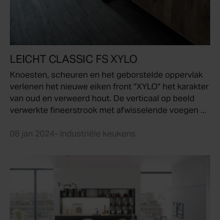
LEICHT CLASSIC FS XYLO
Knoesten, scheuren en het geborstelde oppervlak
verlenen het nieuwe eiken front "XYLO" het karakter
van oud en verweerd hout. De verticaal op beeld
verwerkte fineerstrook met afwisselende voegen ...
08 jan 2024
- Industriële keukens