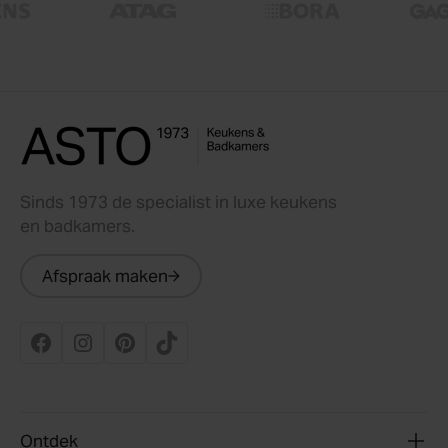
Sinds 1973 de specialist in luxe keukens
en badkamers.
Afspraak maken
Ontdek