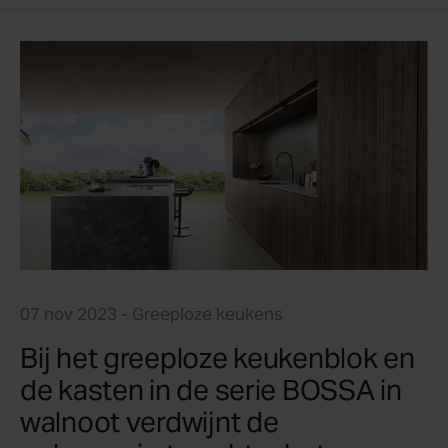
07 nov 2023
- Greeploze keukens
Bij het greeploze keukenblok en
de kasten in de serie BOSSA in
walnoot verdwijnt de