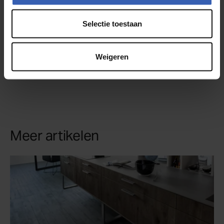
Selectie toestaan
Weigeren
Meer artikelen