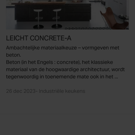
LEICHT CONCRETE-A
Ambachtelijke materiaalkeuze – vormgeven met
beton.
Beton (in het Engels : concrete), het klassieke
materiaal van de hoogwaardige architectuur, wordt
tegenwoordig in toenemende mate ook in het ...
26 dec 2023
- Industriële keukens