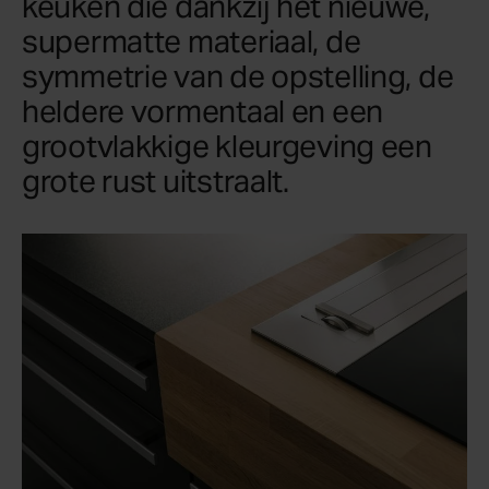
keuken die dankzij het nieuwe,
supermatte materiaal, de
symmetrie van de opstelling, de
heldere vormentaal en een
grootvlakkige kleurgeving een
grote rust uitstraalt.