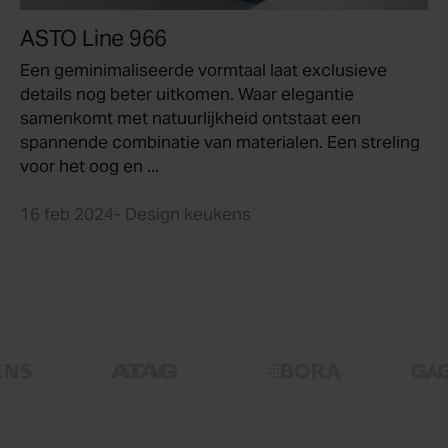
ASTO Line 966
Een geminimaliseerde vormtaal laat exclusieve
details nog beter uitkomen. Waar elegantie
samenkomt met natuurlijkheid ontstaat een
spannende combinatie van materialen. Een streling
voor het oog en ...
16 feb 2024
- Design keukens