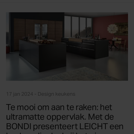
17 jan 2024
- Design keukens
Te mooi om aan te raken: het
ultramatte oppervlak. Met de
BONDI presenteert LEICHT een