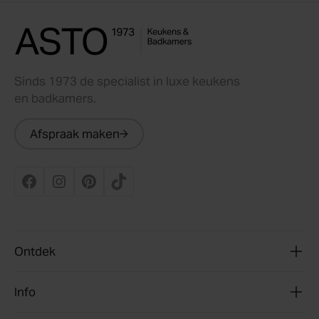
Sinds 1973 de specialist in luxe keukens
en badkamers.
Afspraak maken
Ontdek
Info