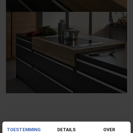
TOESTEMMING
DETAILS
OVER