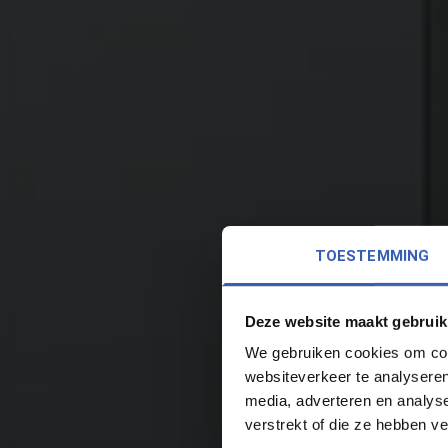
TOESTEMMING
Deze website maakt gebruik
We gebruiken cookies om cont
websiteverkeer te analyseren
media, adverteren en analys
verstrekt of die ze hebben v