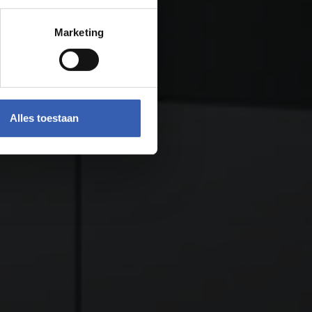
Marketing
Alles toestaan