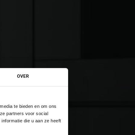
OVER
 media te bieden en om ons
ze partners voor social
nformatie die u aan ze heeft