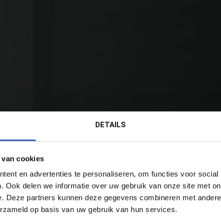
DETAILS
 van cookies
ent en advertenties te personaliseren, om functies voor social
. Ook delen we informatie over uw gebruik van onze site met on
e. Deze partners kunnen deze gegevens combineren met andere i
erzameld op basis van uw gebruik van hun services.