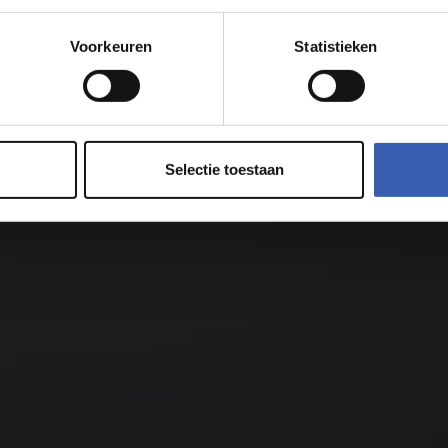
Voorkeuren
Statistieken
Selectie toestaan